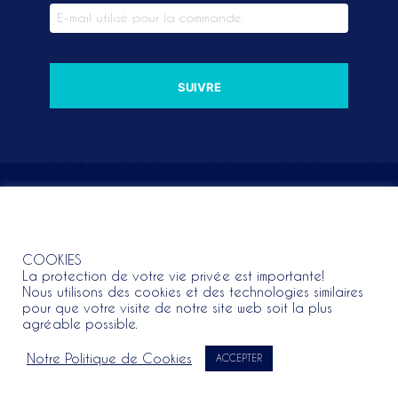
SUIVRE
COOKIES
COOKIES
La protection de votre vie privée est importante!
Nous utilisons des cookies et des technologies similaires
pour que votre visite de notre site web soit la plus
agréable possible.
Notre Politique de Cookies
ACCEPTER