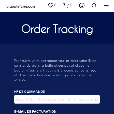
0
0
Order Tracking
Pour suivre votre commande veuillez saisir votre ID de
commande dans la boite ci-dessous et cliquer le
bouton « Suivre ». Il vous a été donné sur votre reçu
et dans l’e-mail de confirmation que vous avez du
recevoir.
N° DE COMMANDE
E-MAIL DE FACTURATION