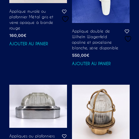
Applique murale ou
plafonnier Métal gris et
verre opaque à bande
rouge
Applique double de
160,00
€
Wilhelm Wagenfeld
opaline et porcelaine
AJOUTER AU PANIER
blanche, série disponible
550,00
€
AJOUTER AU PANIER
Appliques ou plafonniers