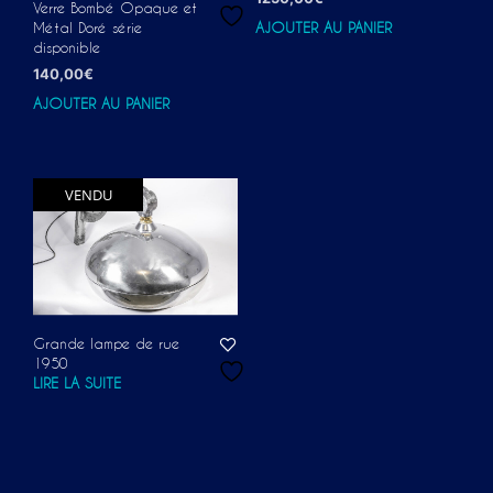
Verre Bombé Opaque et
Métal Doré série
AJOUTER AU PANIER
disponible
140,00
€
AJOUTER AU PANIER
VENDU
Grande lampe de rue
1950
LIRE LA SUITE