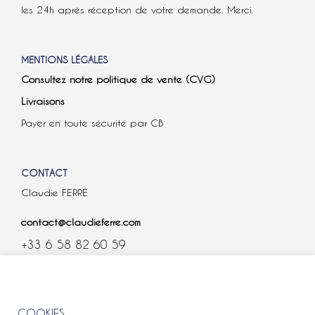
les 24h après réception de votre demande. Merci.
MENTIONS LÉGALES
Consultez notre politique de vente (CVG)
Livraisons
Payer en toute sécurité par CB
CONTACT
Claudie FERRÉ
contact@claudieferre.com
+33 6 58 82 60 59
COOKIES
COOKIES