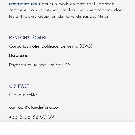
contactez-nous
pour un devis en précisant l’adresse
complète pour la destination. Nous vous répondrons dans
les 24h après réception de votre demande. Merci.
MENTIONS LÉGALES
Consultez notre politique de vente (CVG)
Livraisons
Payer en toute sécurité par CB
CONTACT
Claudie FERRÉ
contact@claudieferre.com
+33 6 58 82 60 59
COOKIES