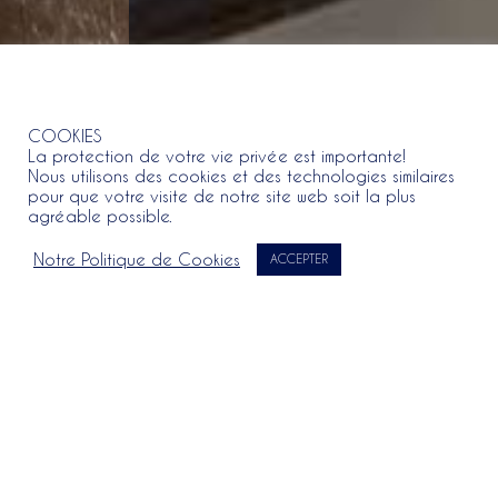
COOKIES
COOKIES
La protection de votre vie privée est importante!
Nous utilisons des cookies et des technologies similaires
pour que votre visite de notre site web soit la plus
agréable possible.
Notre Politique de Cookies
ACCEPTER