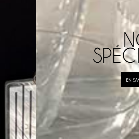
NOS
SPÉCIALITÉS
EN SAVOIR PLUS