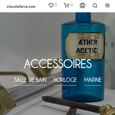
0
0
ACCESSOIRES
SALLE DE BAIN
HORLOGE
MARINE