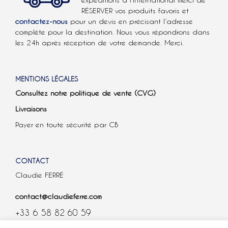
RÉSERVER vos produits favoris et
contactez-nous
pour un devis en précisant l’adresse
complète pour la destination. Nous vous répondrons dans
les 24h après réception de votre demande. Merci.
MENTIONS LÉGALES
Consultez notre politique de vente (CVG)
Livraisons
Payer en toute sécurité par CB
CONTACT
Claudie FERRÉ
contact@claudieferre.com
+33 6 58 82 60 59