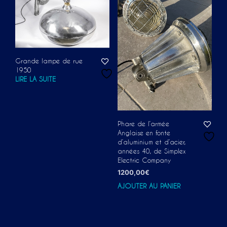
Grande lampe de rue
1950
LIRE LA SUITE
Phare de l’armée
Anglaise en fonte
d’aluminium et d’acier,
années 40, de Simplex
Electric Company
1200,00
€
AJOUTER AU PANIER