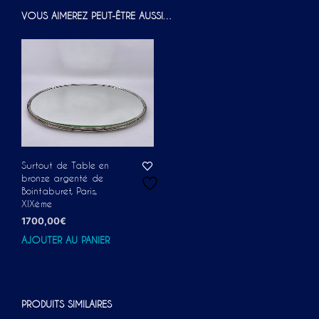
VOUS AIMEREZ PEUT-ÊTRE AUSSI…
Surtout de Table en
bronze argenté de
Bointaburet, Paris,
XIXème
1700,00
€
AJOUTER AU PANIER
PRODUITS SIMILAIRES