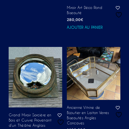
Miroir Art Déco Rond
Biseauté
280,00
€
AJOUTER AU PANIER
Ancienne Vitrine de
Bijoutier en Laiton Verres
Grand Miroir Sorcière en
Biseautés Angles
Bois et Cuivre Provenant
Concaves
d’un Théâtre Anglais