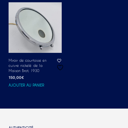
Miroir de courtoisie en
cuivre nickelé de la
Maison Brot, 1930
150,00
€
AJOUTER AU PANIER