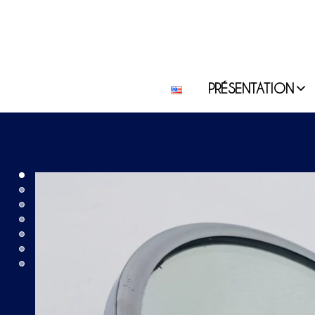
PRÉSENTATION