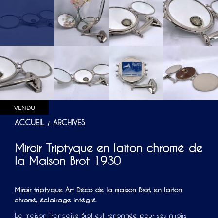
VENDU
ACCUEIL
ARCHIVES
/
Miroir Triptyque en laiton chromé de
la Maison Brot 1930
Miroir triptyque Art Déco de la maison Brot, en laiton
chromé, éclairage intégré.
La maison française Brot est renommée pour ses miroirs