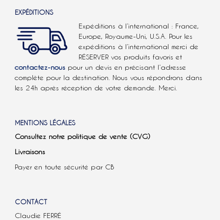
EXPÉDITIONS
Expéditions à l’international : France,
Europe, Royaume-Uni, U.S.A.
Pour les
expéditions à l’international
merci de
RÉSERVER vos produits favoris et
contactez-nous
pour un devis en précisant l’adresse
complète pour la destination. Nous vous répondrons dans
les 24h après réception de votre demande. Merci.
MENTIONS LÉGALES
Consultez notre politique de vente (CVG)
Livraisons
Payer en toute sécurité par CB
CONTACT
Claudie FERRÉ