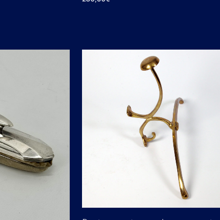
AJOUTER AU PANIER