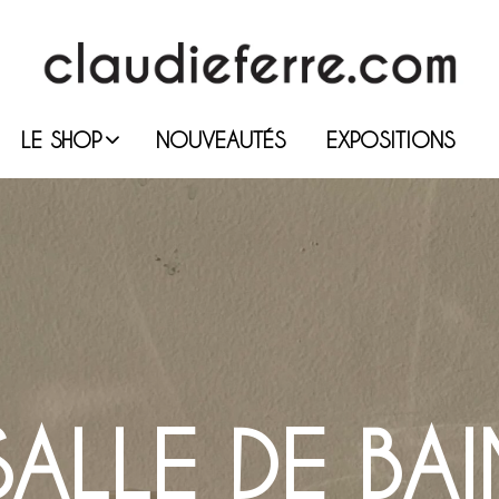
LE SHOP
NOUVEAUTÉS
EXPOSITIONS
SALLE DE BAI