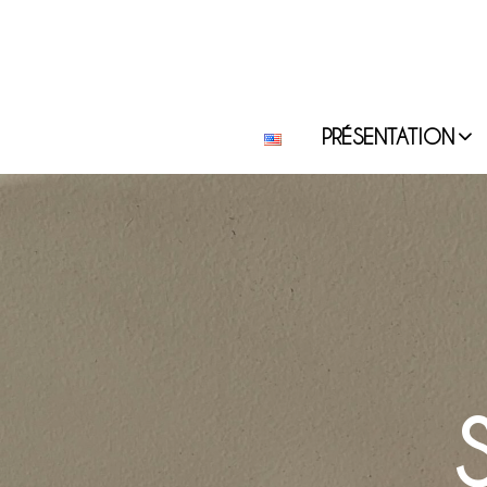
PRÉSENTATION