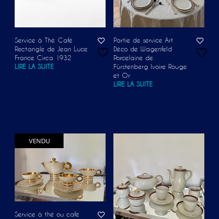
Service à Thé Café
Partie de service Art
Rectangle de Jean Luce
Déco de Wagenfeld
France Circa 1932
Porcelaine de
LIRE LA SUITE
Fürstenberg Ivoire Rouge
et Or
LIRE LA SUITE
VENDU
Service à thé ou café