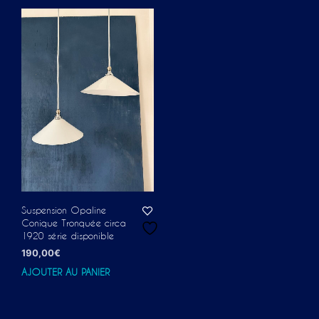
Suspension Opaline
Conique Tronquée circa
1920 série disponible
190,00
€
AJOUTER AU PANIER