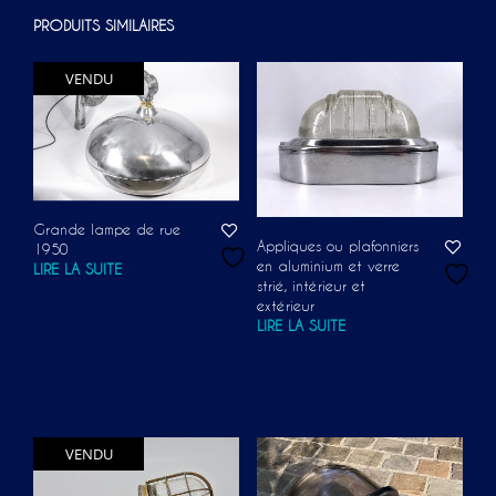
PRODUITS SIMILAIRES
VENDU
Grande lampe de rue
Appliques ou plafonniers
1950
en aluminium et verre
LIRE LA SUITE
strié, intérieur et
extérieur
LIRE LA SUITE
VENDU