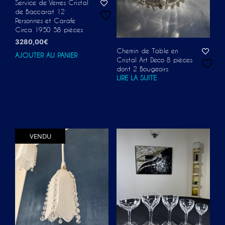
Service de Verres Cristal
de Baccarat 12
Personnes et Carafe
Circa 1950 58 pièces
3280,00
€
Chemin de Table en
AJOUTER AU PANIER
Cristal Art Deco 8 pièces
dont 2 Bougeoirs
LIRE LA SUITE
VENDU