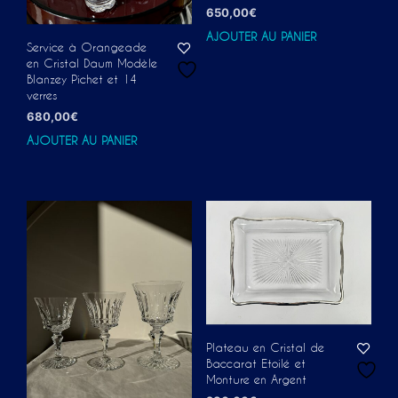
650,00
€
AJOUTER AU PANIER
Service à Orangeade
en Cristal Daum Modèle
Blanzey Pichet et 14
verres
680,00
€
AJOUTER AU PANIER
Plateau en Cristal de
Baccarat Etoilé et
Monture en Argent