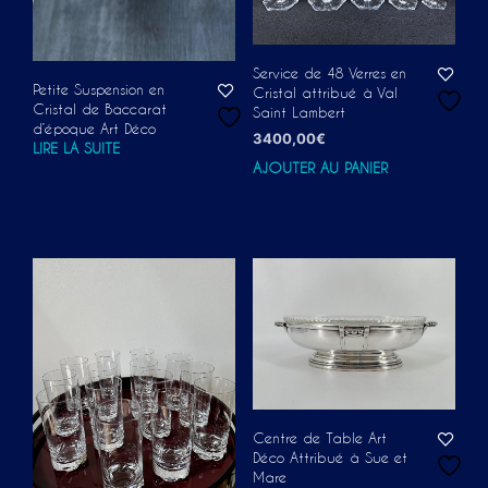
Service de 48 Verres en
Petite Suspension en
Cristal attribué à Val
Cristal de Baccarat
Saint Lambert
d’époque Art Déco
3400,00
€
LIRE LA SUITE
AJOUTER AU PANIER
Centre de Table Art
Déco Attribué à Sue et
Mare