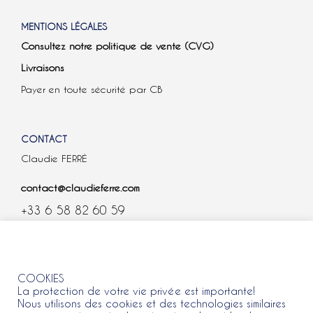
MENTIONS LÉGALES
Consultez notre politique de vente (CVG)
Livraisons
Payer en toute sécurité par CB
CONTACT
Claudie FERRÉ
contact@claudieferre.com
+33 6 58 82 60 59
COOKIES
COOKIES
La protection de votre vie privée est importante!
Nous utilisons des cookies et des technologies similaires