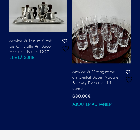
Service à Thé et Café
de Christofle Art Déco
modèle Libéria 1927
LIRE LA SUITE
Service à Orangeade
en Cristal Daum Modèle
Blanzey Pichet et 14
verres
680,00
€
AJOUTER AU PANIER