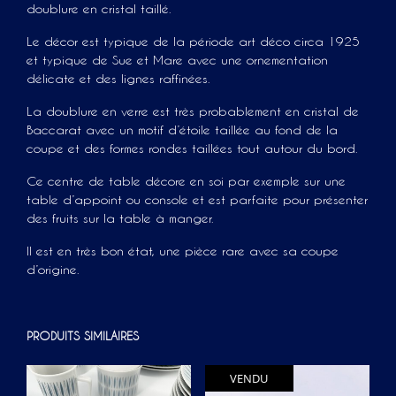
doublure en cristal taillé.
Le décor est typique de la période art déco circa 1925
et typique de Sue et Mare avec une ornementation
délicate et des lignes raffinées.
La doublure en verre est très probablement en cristal de
Baccarat avec un motif d’étoile taillée au fond de la
coupe et des formes rondes taillées tout autour du bord.
Ce centre de table décore en soi par exemple sur une
table d’appoint ou console et est parfaite pour présenter
des fruits sur la table à manger.
Il est en très bon état, une pièce rare avec sa coupe
d’origine.
PRODUITS SIMILAIRES
VENDU