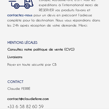
expéditions à l’international
merci de
RÉSERVER vos produits favoris et
contactez-nous
pour un devis en précisant l’adresse
complète pour la destination. Nous vous répondrons dans
les 24h après réception de votre demande. Merci.
MENTIONS LÉGALES
Consultez notre politique de vente (CVG)
Livraisons
Payer en toute sécurité par CB
CONTACT
Claudie FERRÉ
contact@claudieferre.com
+33 6 58 82 60 59