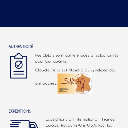
AUTHENTICITÉ
Nos objets sont authentiques et séléctionnés
pour leur qualité.
Claudie Ferré est Membre du syndicat des
antiquaires.
EXPÉDITIONS
Expéditions à l’international : France,
Europe, Royaume-Uni, U.S.A.
Pour les