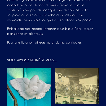
médaillons a des traces d’usures (marqués par le
couteau) mais pas de manque aux décors. Seule la
soupière a un éclat sur le rebord du dessous du
couvercle, peu visible lorsqu’il est en place, voir photo.
Emballage très soigné, livraison possible à Paris, région
parisienne et alentours.
Pour une livraison ailleurs merci de me contacter.
VOUS AIMEREZ PEUT-ÊTRE AUSSI…