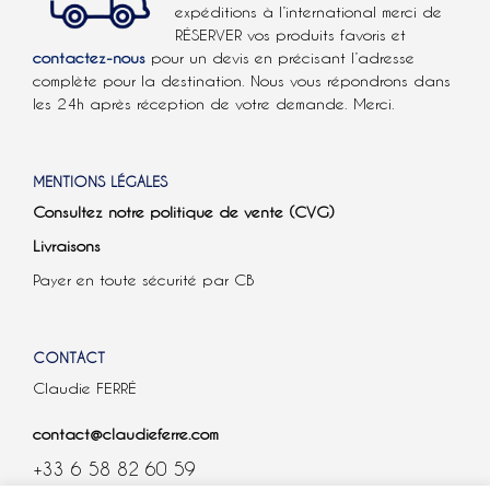
expéditions à l’international
merci de
RÉSERVER vos produits favoris et
contactez-nous
pour un devis en précisant l’adresse
complète pour la destination. Nous vous répondrons dans
les 24h après réception de votre demande. Merci.
MENTIONS LÉGALES
Consultez notre politique de vente (CVG)
Livraisons
Payer en toute sécurité par CB
CONTACT
Claudie FERRÉ
contact@claudieferre.com
+33 6 58 82 60 59