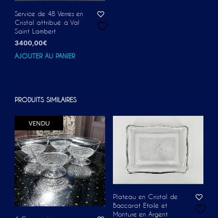
Service de 48 Verres en
Cristal attribué à Val
Saint Lambert
3400,00
€
AJOUTER AU PANIER
PRODUITS SIMILAIRES
VENDU
Plateau en Cristal de
Baccarat Etoilé et
Monture en Argent