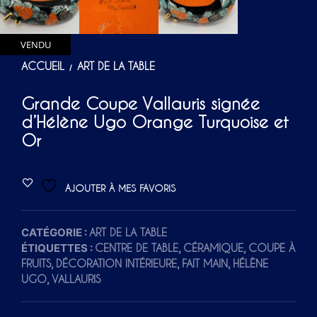
VENDU
ACCUEIL
ART DE LA TABLE
/
Grande Coupe Vallauris signée
d’Hélène Ugo Orange Turquoise et
Or
AJOUTER À MES FAVORIS
CATÉGORIE :
ART DE LA TABLE
ÉTIQUETTES :
,
,
CENTRE DE TABLE
CÉRAMIQUE
COUPE À
,
,
,
FRUITS
DÉCORATION INTÉRIEURE
FAIT MAIN
HÉLÈNE
,
UGO
VALLAURIS