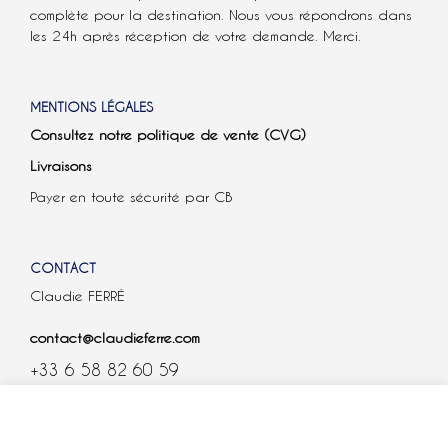
complète pour la destination. Nous vous répondrons dans
les 24h après réception de votre demande. Merci.
MENTIONS LÉGALES
Consultez notre politique de vente (CVG)
Livraisons
Payer en toute sécurité par CB
CONTACT
Claudie FERRÉ
contact@claudieferre.com
+33 6 58 82 60 59
COOKIES