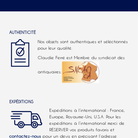
AUTHENTICITÉ
Nos objets sont authentiques et séléctionnés
pour leur qualité.
Claudie Ferré est Membre du syndicat des
antiquaires.
EXPÉDITIONS
Expéditions à l’international : France,
Europe, Royaume-Uni, U.S.A.
Pour les
expéditions à l’international
merci de
RÉSERVER vos produits favoris et
contactez-nous
pour un devis en précisant l’adresse