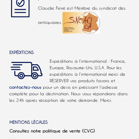
Claudie Ferré est Membre du syndicat des
antiquaires.
EXPÉDITIONS
Expéditions à l’international : France,
Europe, Royaume-Uni, U.S.A.
Pour les
expéditions à l’international
merci de
RÉSERVER vos produits favoris et
contactez-nous
pour un devis en précisant l’adresse
complète pour la destination. Nous vous répondrons dans
les 24h après réception de votre demande. Merci.
MENTIONS LÉGALES
Consultez notre politique de vente (CVG)