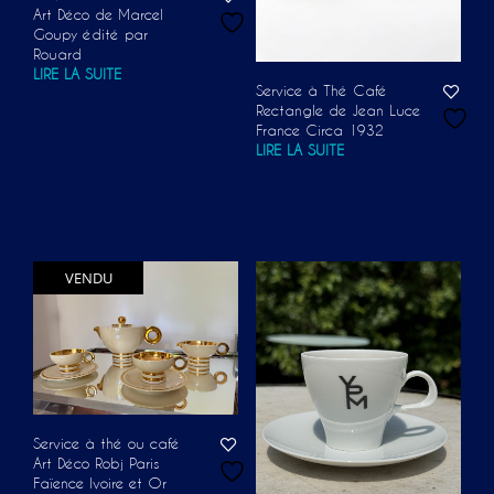
Art Déco de Marcel
Goupy édité par
Rouard
LIRE LA SUITE
Service à Thé Café
Rectangle de Jean Luce
France Circa 1932
LIRE LA SUITE
VENDU
Service à thé ou café
Art Déco Robj Paris
Faïence Ivoire et Or