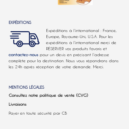
EXPÉDITIONS
Expéditions à l’international : France,
Europe, Royaume-Uni, U.S.A.
Pour les
expéditions à l’international
merci de
RÉSERVER vos produits favoris et
contactez-nous
pour un devis en précisant l’adresse
complète pour la destination. Nous vous répondrons dans
les 24h après réception de votre demande. Merci.
MENTIONS LÉGALES
Consultez notre politique de vente (CVG)
Livraisons
Payer en toute sécurité par CB