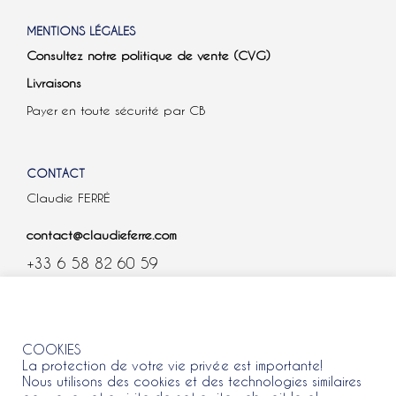
MENTIONS LÉGALES
Consultez notre politique de vente (CVG)
Livraisons
Payer en toute sécurité par CB
CONTACT
Claudie FERRÉ
contact@claudieferre.com
+33 6 58 82 60 59
COOKIES
COOKIES
La protection de votre vie privée est importante!
Nous utilisons des cookies et des technologies similaires