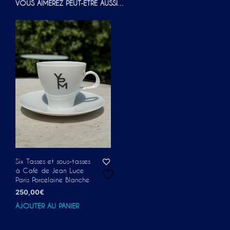
VOUS AIMEREZ PEUT-ÊTRE AUSSI…
Six Tasses et sous-tasses
à Café de Jean Luce
Paris Porcelaine Blanche
250,00
€
AJOUTER AU PANIER