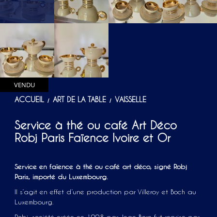
VENDU
ACCUEIL
ART DE LA TABLE
VAISSELLE
/
/
Service à thé ou café Art Déco
Robj Paris Faïence Ivoire et Or
Service en faïence à thé ou café art déco, signé Robj
Paris, importé du Luxembourg.
Il s’agit en effet d’une production par Villeroy et Boch au
Luxembourg.