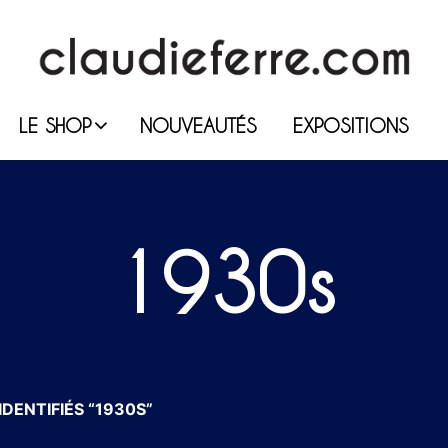
LE SHOP
NOUVEAUTÉS
EXPOSITIONS
1930s
DENTIFIÉS “1930S”