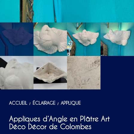
ACCUEIL
ÉCLAIRAGE
APPLIQUE
/
/
Appliques d’Angle en Plâtre Art
Déco Décor de Colombes