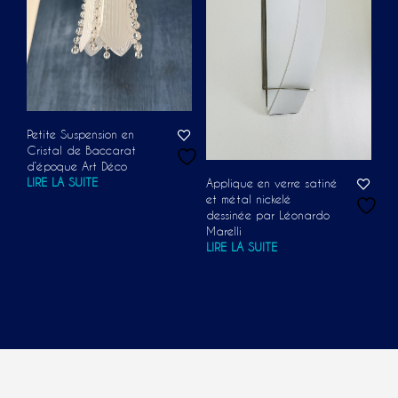
Petite Suspension en
Cristal de Baccarat
d’époque Art Déco
LIRE LA SUITE
Applique en verre satiné
et métal nickelé
dessinée par Léonardo
Marelli
LIRE LA SUITE