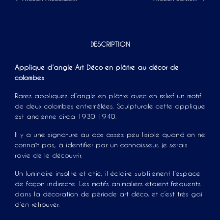
DESCRIPTION
Applique d’angle Art Déco en plâtre au décor de
colombes
Rares appliques d’angle en plâtre avec en relief un motif
de deux colombes entremêlées. Sculpturale cette applique
est ancienne circa 1930 1940.
Il y a une signature au dos assez peu lisible quand on ne
connaît pas, à identifier par un connaisseur, je serais
ravie de le découvrir.
Un luminaire insolite et chic, il éclaire subtilement l’espace
de façon indirecte. Les motifs animaliers étaient fréquents
dans la décoration de période art déco, et c’est très gai
d’en retrouver.