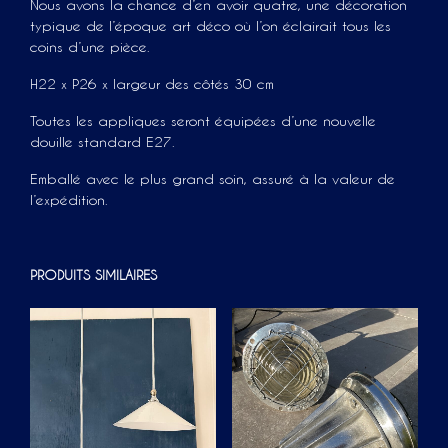
Nous avons la chance d’en avoir quatre, une décoration
typique de l’époque art déco où l’on éclairait tous les
coins d’une pièce.
H22 x P26 x largeur des côtés 30 cm
Toutes les appliques seront équipées d’une nouvelle
douille standard E27.
Emballé avec le plus grand soin, assuré à la valeur de
l’expédition.
PRODUITS SIMILAIRES