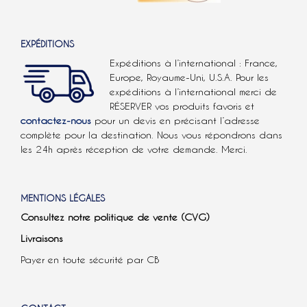
EXPÉDITIONS
Expéditions à l’international : France,
Europe, Royaume-Uni, U.S.A.
Pour les
expéditions à l’international
merci de
RÉSERVER vos produits favoris et
contactez-nous
pour un devis en précisant l’adresse
complète pour la destination. Nous vous répondrons dans
les 24h après réception de votre demande. Merci.
MENTIONS LÉGALES
Consultez notre politique de vente (CVG)
Livraisons
Payer en toute sécurité par CB