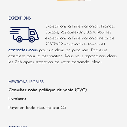
EXPÉDITIONS
Expéditions à l’international : France,
Europe, Royaume-Uni, U.S.A.
Pour les
expéditions à l’international
merci de
RÉSERVER vos produits favoris et
contactez-nous
pour un devis en précisant l’adresse
complète pour la destination. Nous vous répondrons dans
les 24h après réception de votre demande. Merci.
MENTIONS LÉGALES
Consultez notre politique de vente (CVG)
Livraisons
Payer en toute sécurité par CB