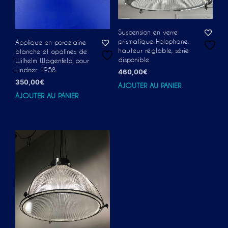
Suspension en verre
prismatique Holophane,
Applique en porcelaine
hauteur réglable, série
blanche et opalines de
disponible
Wilhelm Wagenfeld pour
Lindner 1958
460,00
€
350,00
€
AJOUTER AU PANIER
AJOUTER AU PANIER