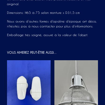
original.
Dimensions: H65 à 75 selon monture x D31,5 cm
Nous avons d’autres formes d’opaline d’époque art déco,
n’hésitez pas à nous contacter pour plus d’informations.
Emballage très soigné, assuré à la valeur de l’objet.
VOUS AIMEREZ PEUT-ÊTRE AUSSI…