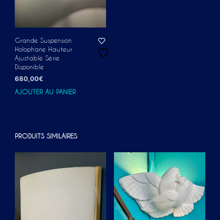
Grande Suspension
Holophane Hauteur
Ajustable Série
Disponible
680,00
€
AJOUTER AU PANIER
PRODUITS SIMILAIRES