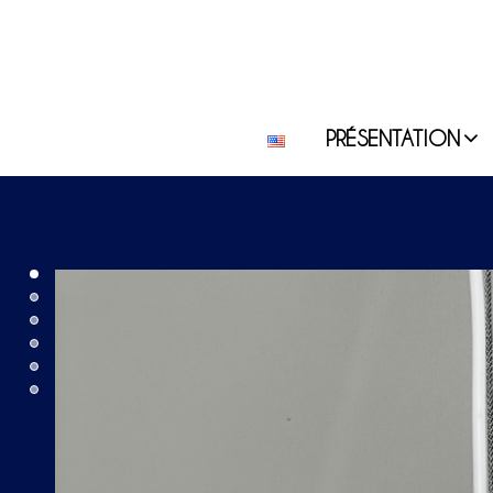
PRÉSENTATION