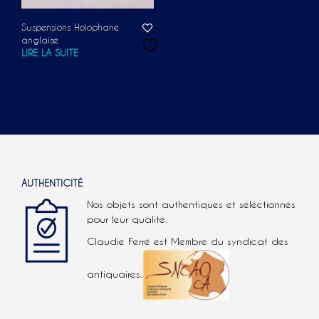
Suspensions Holophane
anglaise
LIRE LA SUITE
AUTHENTICITÉ
Nos objets sont authentiques et séléctionnés
pour leur qualité.
Claudie Ferré est Membre du syndicat des
antiquaires.