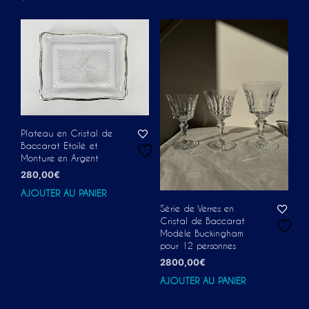
Plateau en Cristal de
Baccarat Etoilé et
Monture en Argent
280,00
€
AJOUTER AU PANIER
Série de Verres en
Cristal de Baccarat
Modèle Buckingham
pour 12 personnes
2800,00
€
AJOUTER AU PANIER