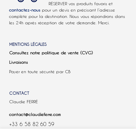
RÉSERVER vos produits favoris et
contactez-nous
pour un devis en précisant l’adresse
complète pour la destination. Nous vous répondrons dans
les 24h après réception de votre demande. Merci.
MENTIONS LÉGALES
Consultez notre politique de vente (CVG)
Livraisons
Payer en toute sécurité par CB
CONTACT
Claudie FERRÉ
contact@claudieferre.com
+33 6 58 82 60 59