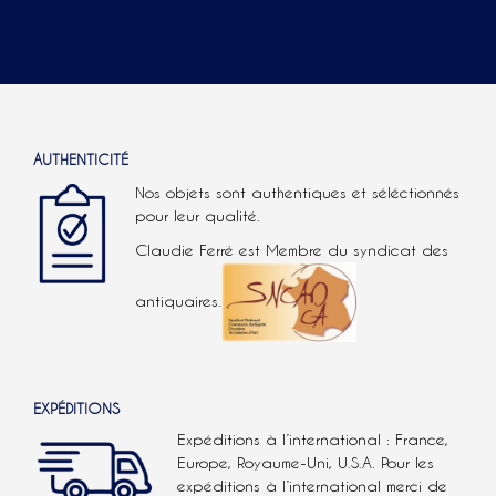
AUTHENTICITÉ
Nos objets sont authentiques et séléctionnés
pour leur qualité.
Claudie Ferré est Membre du syndicat des
antiquaires.
EXPÉDITIONS
Expéditions à l’international : France,
Europe, Royaume-Uni, U.S.A.
Pour les
expéditions à l’international
merci de