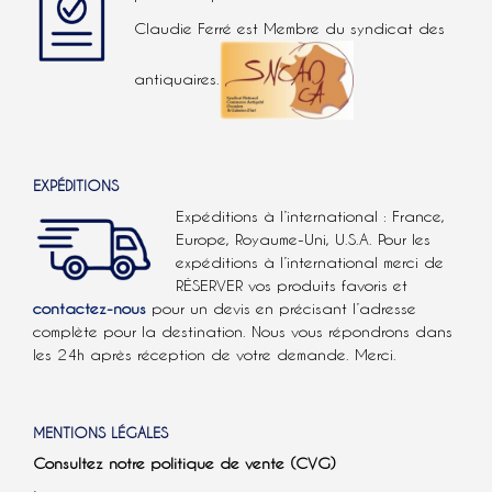
Claudie Ferré est Membre du syndicat des
antiquaires.
EXPÉDITIONS
Expéditions à l’international : France,
Europe, Royaume-Uni, U.S.A.
Pour les
expéditions à l’international
merci de
RÉSERVER vos produits favoris et
contactez-nous
pour un devis en précisant l’adresse
complète pour la destination. Nous vous répondrons dans
les 24h après réception de votre demande. Merci.
MENTIONS LÉGALES
Consultez notre politique de vente (CVG)