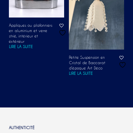
Appliques ou plafonniers
en aluminium et verre
strié, intérieur et
extérieur
LIRE LA SUITE
Petite Suspension en
Cristal de Baccarat
d’époque Art Déco
LIRE LA SUITE
AUTHENTICITÉ