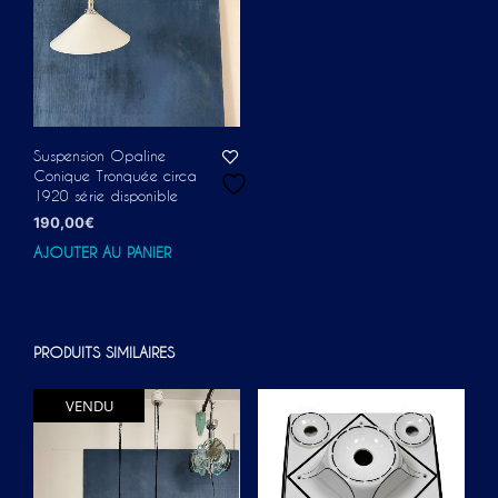
Suspension Opaline
Conique Tronquée circa
1920 série disponible
190,00
€
AJOUTER AU PANIER
PRODUITS SIMILAIRES
VENDU