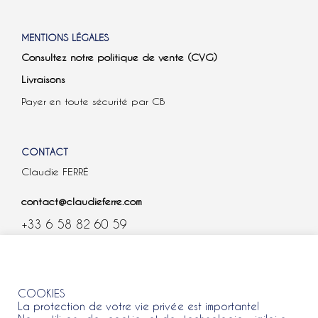
MENTIONS LÉGALES
Consultez notre politique de vente (CVG)
Livraisons
Payer en toute sécurité par CB
CONTACT
Claudie FERRÉ
contact@claudieferre.com
+33 6 58 82 60 59
COOKIES
COOKIES
La protection de votre vie privée est importante!