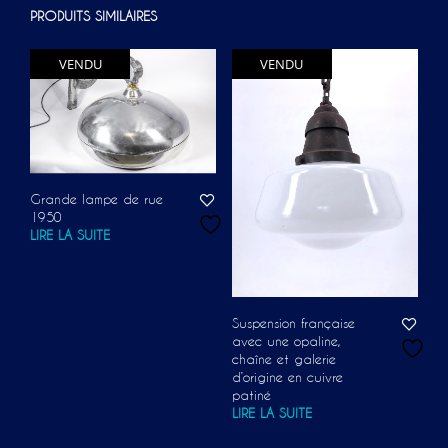
PRODUITS SIMILAIRES
VENDU
VENDU
Grande lampe de rue
1950
LIRE LA SUITE
Suspension française
avec une opaline,
chaîne et galerie
d’origine en cuivre
patiné
LIRE LA SUITE