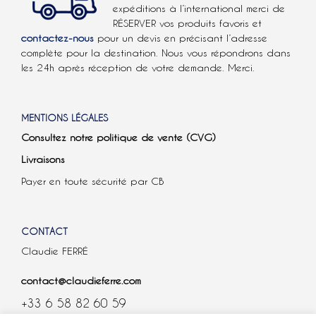
expéditions à l’international
merci de
RÉSERVER vos produits favoris et
contactez-nous
pour un devis en précisant l’adresse
complète pour la destination. Nous vous répondrons dans
les 24h après réception de votre demande. Merci.
MENTIONS LÉGALES
Consultez notre politique de vente (CVG)
Livraisons
Payer en toute sécurité par CB
CONTACT
Claudie FERRÉ
contact@claudieferre.com
+33 6 58 82 60 59