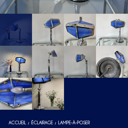
ACCUEIL
ÉCLAIRAGE
LAMPE-À-POSER
/
/