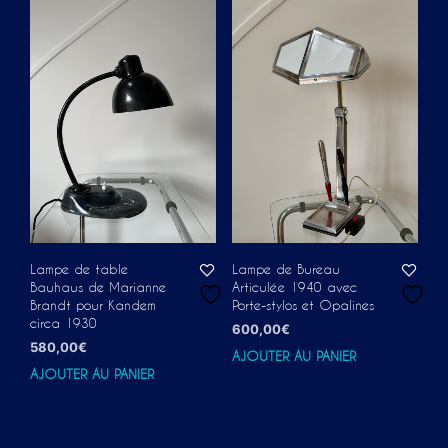
Lampe de table
Lampe de Bureau
Bauhaus de Marianne
Articulée 1940 avec
Brandt pour Kandem
Porte-stylos et Opalines
circa 1930
600,00
€
580,00
€
AJOUTER AU PANIER
AJOUTER AU PANIER