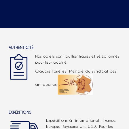
AUTHENTICITÉ
Nos objets sont authentiques et séléctionnés
pour leur qualité.
Claudie Ferré est Membre du syndicat des
antiquaires.
EXPÉDITIONS
Expéditions à l’international : France,
Europe, Royaume-Uni, U.S.A.
Pour les