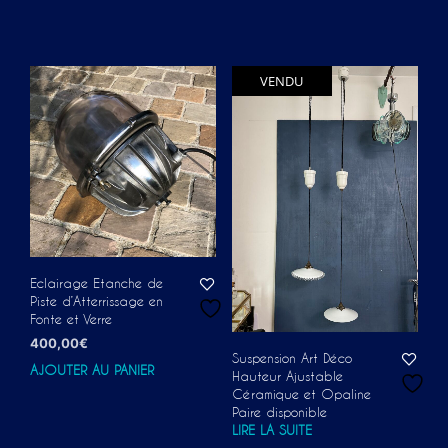
VENDU
Eclairage Etanche de
Piste d’Atterrissage en
Fonte et Verre
400,00
€
Suspension Art Déco
AJOUTER AU PANIER
Hauteur Ajustable
Céramique et Opaline
Paire disponible
LIRE LA SUITE