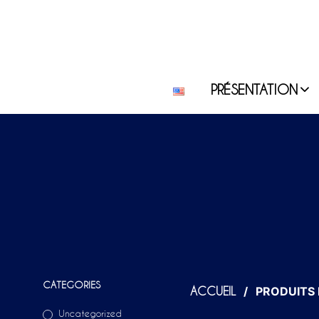
PRÉSENTATION
CATEGORIES
/
PRODUITS I
ACCUEIL
Uncategorized