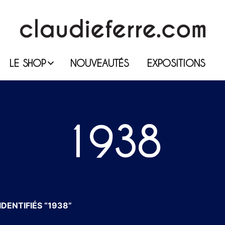
LE SHOP
NOUVEAUTÉS
EXPOSITIONS
1938
DENTIFIÉS “1938”