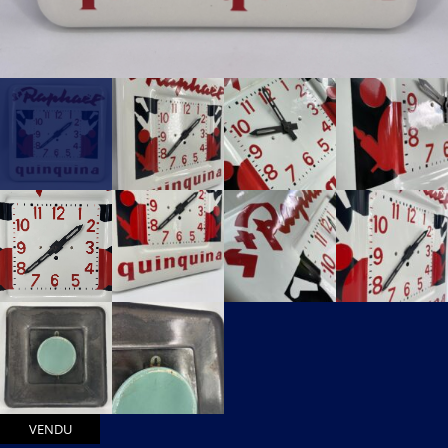
VENDU