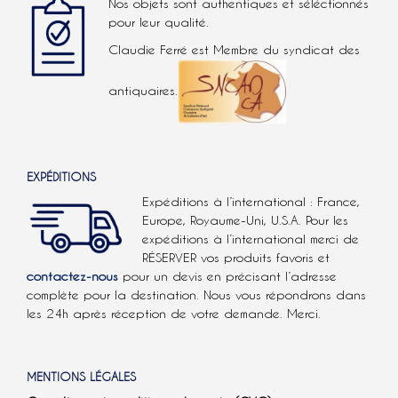
Nos objets sont authentiques et séléctionnés
pour leur qualité.
Claudie Ferré est Membre du syndicat des
antiquaires.
EXPÉDITIONS
Expéditions à l’international : France,
Europe, Royaume-Uni, U.S.A.
Pour les
expéditions à l’international
merci de
RÉSERVER vos produits favoris et
contactez-nous
pour un devis en précisant l’adresse
complète pour la destination. Nous vous répondrons dans
les 24h après réception de votre demande. Merci.
MENTIONS LÉGALES