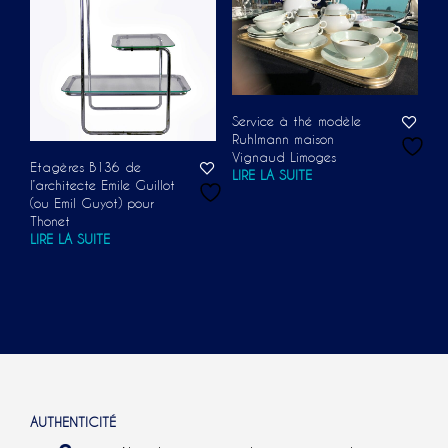
Service à thé modèle
Ruhlmann maison
Vignaud Limoges
Etagères B136 de
LIRE LA SUITE
l’architecte Emile Guillot
(ou Emil Guyot) pour
Thonet
LIRE LA SUITE
AUTHENTICITÉ