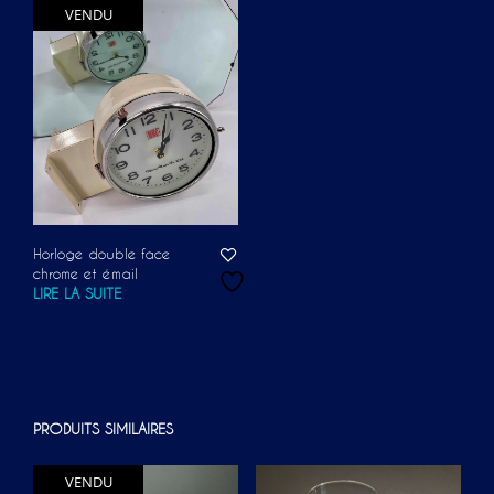
VENDU
Horloge double face
chrome et émail
LIRE LA SUITE
PRODUITS SIMILAIRES
VENDU