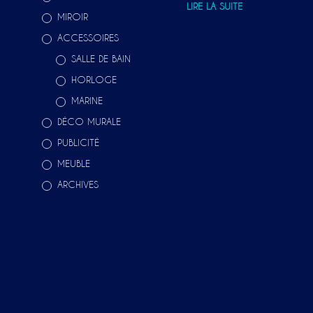
LIRE LA SUITE
MIROIR
ACCESSOIRES
SALLE DE BAIN
HORLOGE
MARINE
DÉCO MURALE
PUBLICITÉ
MEUBLE
ARCHIVES