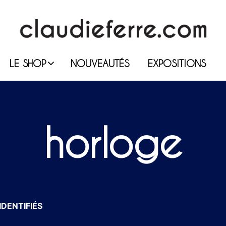
LE SHOP
NOUVEAUTÉS
EXPOSITIONS
horloge
IDENTIFIÉS