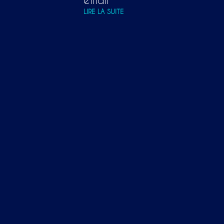
émail
LIRE LA SUITE