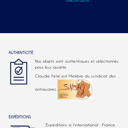
LIRE LA SUITE
AUTHENTICITÉ
Nos objets sont authentiques et séléctionnés
pour leur qualité.
Claudie Ferré est Membre du syndicat des
antiquaires.
EXPÉDITIONS
Expéditions à l’international : France,