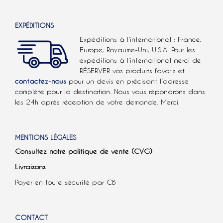
EXPÉDITIONS
Expéditions à l’international : France,
Europe, Royaume-Uni, U.S.A.
Pour les
expéditions à l’international
merci de
RÉSERVER vos produits favoris et
contactez-nous
pour un devis en précisant l’adresse
complète pour la destination. Nous vous répondrons dans
les 24h après réception de votre demande. Merci.
MENTIONS LÉGALES
Consultez notre politique de vente (CVG)
Livraisons
Payer en toute sécurité par CB
CONTACT