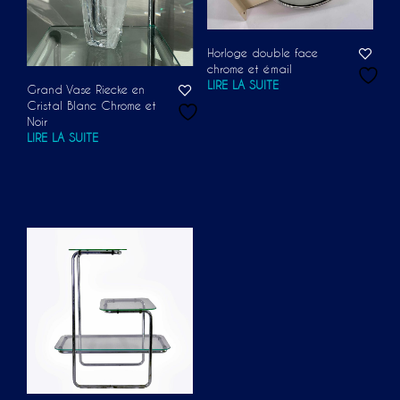
Horloge double face
chrome et émail
LIRE LA SUITE
Grand Vase Riecke en
Cristal Blanc Chrome et
Noir
LIRE LA SUITE