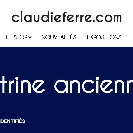
LE SHOP
NOUVEAUTÉS
EXPOSITIONS
itrine ancien
IDENTIFIÉS