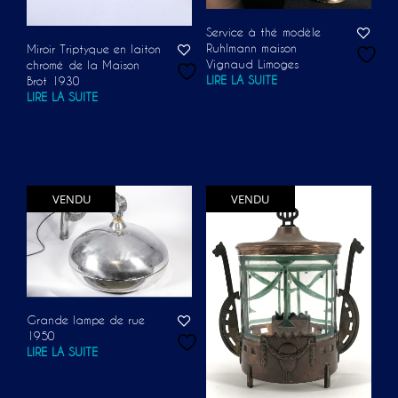
Service à thé modèle
Ruhlmann maison
Miroir Triptyque en laiton
Vignaud Limoges
chromé de la Maison
LIRE LA SUITE
Brot 1930
LIRE LA SUITE
VENDU
VENDU
Grande lampe de rue
1950
LIRE LA SUITE