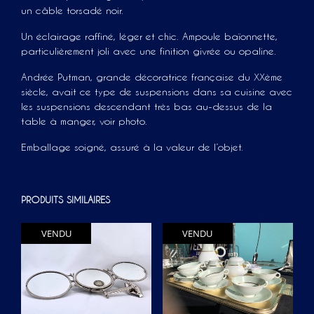
un câble torsadé noir.
Un éclairage raffiné, léger et chic. Ampoule baïonnette,
particulièrement joli avec une finition givrée ou opaline.
Andrée Putman, grande décoratrice française du XXème
siècle, avait ce type de suspensions dans sa cuisine avec
les suspensions descendant très bas au-dessus de la
table à manger, voir photo.
Emballage soigné, assuré à la valeur de l’objet.
PRODUITS SIMILAIRES
VENDU
VENDU