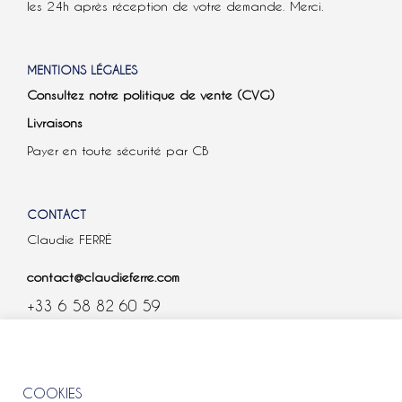
les 24h après réception de votre demande. Merci.
MENTIONS LÉGALES
Consultez notre politique de vente (CVG)
Livraisons
Payer en toute sécurité par CB
CONTACT
Claudie FERRÉ
contact@claudieferre.com
+33 6 58 82 60 59
COOKIES
COOKIES