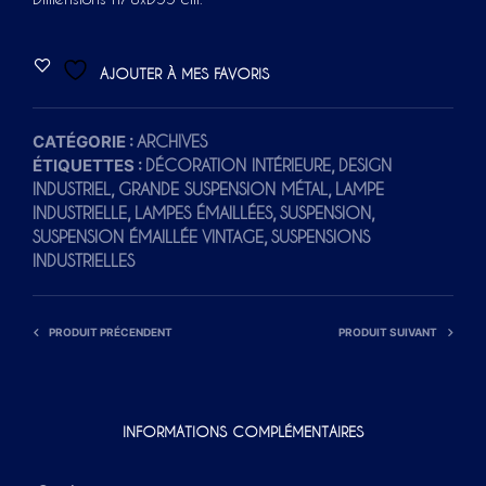
AJOUTER À MES FAVORIS
CATÉGORIE :
ARCHIVES
ÉTIQUETTES :
,
DÉCORATION INTÉRIEURE
DESIGN
,
,
INDUSTRIEL
GRANDE SUSPENSION MÉTAL
LAMPE
,
,
,
INDUSTRIELLE
LAMPES ÉMAILLÉES
SUSPENSION
,
SUSPENSION ÉMAILLÉE VINTAGE
SUSPENSIONS
INDUSTRIELLES
PRODUIT PRÉCENDENT
PRODUIT SUIVANT
INFORMATIONS COMPLÉMENTAIRES