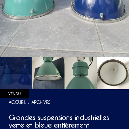
VENDU
ACCUEIL
ARCHIVES
/
Grandes suspensions industrielles
verte et bleue entièrement