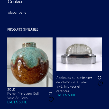
Couleur
bleue, verte
PRODUITS SIMILAIRES
Appliques ou plafonniers
en aluminium et verre
strié, intérieur et
SOLD
extérieur
French Primavera Ball
LIRE LA SUITE
Vase Art Deco
LIRE LA SUITE