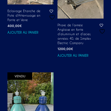
Eclairage Etanche de
Piste d’Atterrissage en
Fonte et Verre
Phare de l’armée
400,00
€
Anglaise en fonte
AJOUTER AU PANIER
d’aluminium et d’acier,
années 40, de Simplex
Electric Company
1200,00
€
AJOUTER AU PANIER
VENDU