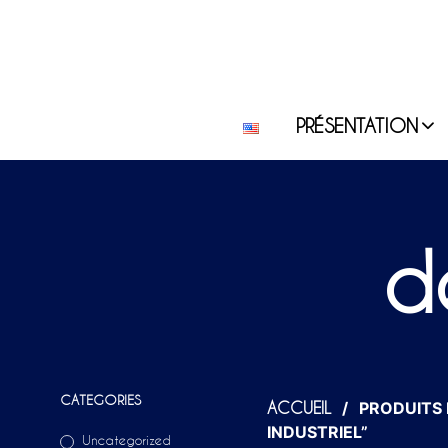
PRÉSENTATION
d
CATEGORIES
/
PRODUITS I
ACCUEIL
INDUSTRIEL”
Uncategorized