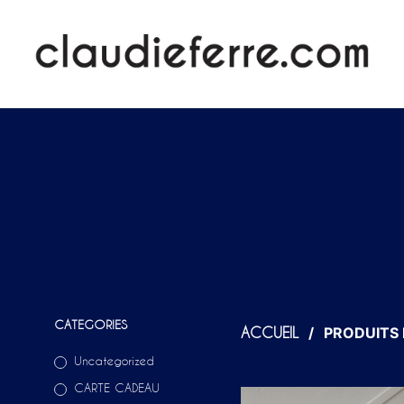
CATEGORIES
/
PRODUITS I
ACCUEIL
Uncategorized
CARTE CADEAU