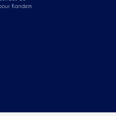
pour Kandem