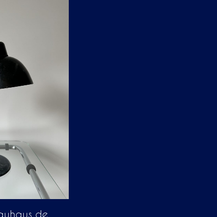
auhaus de