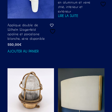
en aluminium et verre
strié, intérieur et
extérieur
LIRE LA SUITE
Applique double de
Wilhelm Wagenfeld
opaline et porcelaine
blanche, série disponible
550,00
€
AJOUTER AU PANIER