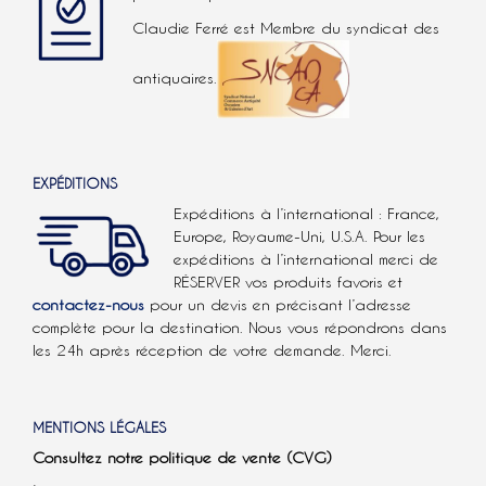
Claudie Ferré est Membre du syndicat des
antiquaires.
EXPÉDITIONS
Expéditions à l’international : France,
Europe, Royaume-Uni, U.S.A.
Pour les
expéditions à l’international
merci de
RÉSERVER vos produits favoris et
contactez-nous
pour un devis en précisant l’adresse
complète pour la destination. Nous vous répondrons dans
les 24h après réception de votre demande. Merci.
MENTIONS LÉGALES
Consultez notre politique de vente (CVG)