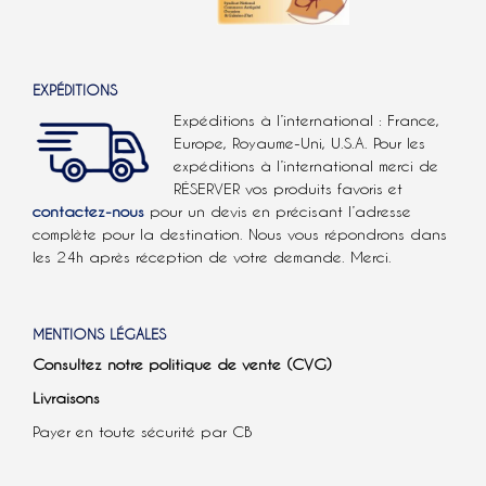
EXPÉDITIONS
Expéditions à l’international : France,
Europe, Royaume-Uni, U.S.A.
Pour les
expéditions à l’international
merci de
RÉSERVER vos produits favoris et
contactez-nous
pour un devis en précisant l’adresse
complète pour la destination. Nous vous répondrons dans
les 24h après réception de votre demande. Merci.
MENTIONS LÉGALES
Consultez notre politique de vente (CVG)
Livraisons
Payer en toute sécurité par CB