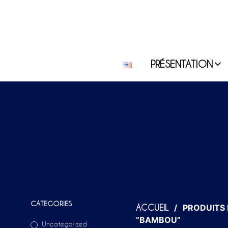
PRÉSENTATION
CATEGORIES
/
PRODUITS 
ACCUEIL
“BAMBOU”
Uncategorized