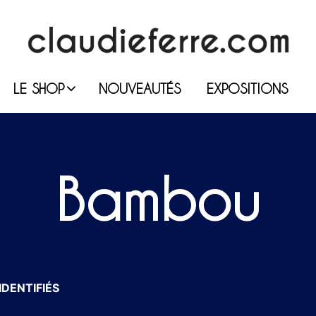
LE SHOP
NOUVEAUTÉS
EXPOSITIONS
Bambou
IDENTIFIÉS