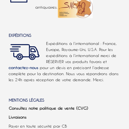
antiquaires.
EXPÉDITIONS
Expéditions à l’international : France,
Europe, Royaume-Uni, U.S.A.
Pour les
expéditions à l’international
merci de
RÉSERVER vos produits favoris et
contactez-nous
pour un devis en précisant l’adresse
complète pour la destination. Nous vous répondrons dans
les 24h après réception de votre demande. Merci.
MENTIONS LÉGALES
Consultez notre politique de vente (CVG)
Livraisons
Payer en toute sécurité par CB