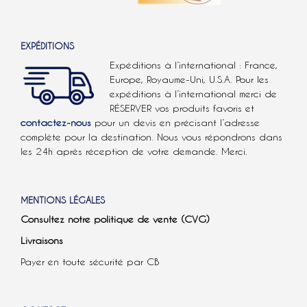
EXPÉDITIONS
Expéditions à l’international : France,
Europe, Royaume-Uni, U.S.A.
Pour les
expéditions à l’international
merci de
RÉSERVER vos produits favoris et
contactez-nous
pour un devis en précisant l’adresse
complète pour la destination. Nous vous répondrons dans
les 24h après réception de votre demande. Merci.
MENTIONS LÉGALES
Consultez notre politique de vente (CVG)
Livraisons
Payer en toute sécurité par CB